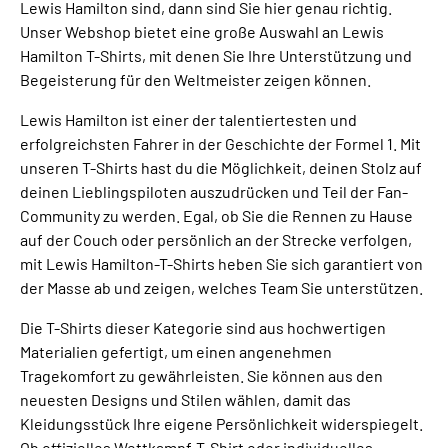
Lewis Hamilton sind, dann sind Sie hier genau richtig.
Unser Webshop bietet eine große Auswahl an Lewis
Hamilton T-Shirts, mit denen Sie Ihre Unterstützung und
Begeisterung für den Weltmeister zeigen können.
Lewis Hamilton ist einer der talentiertesten und
erfolgreichsten Fahrer in der Geschichte der Formel 1. Mit
unseren T-Shirts hast du die Möglichkeit, deinen Stolz auf
deinen Lieblingspiloten auszudrücken und Teil der Fan-
Community zu werden. Egal, ob Sie die Rennen zu Hause
auf der Couch oder persönlich an der Strecke verfolgen,
mit Lewis Hamilton-T-Shirts heben Sie sich garantiert von
der Masse ab und zeigen, welches Team Sie unterstützen.
Die T-Shirts dieser Kategorie sind aus hochwertigen
Materialien gefertigt, um einen angenehmen
Tragekomfort zu gewährleisten. Sie können aus den
neuesten Designs und Stilen wählen, damit das
Kleidungsstück Ihre eigene Persönlichkeit widerspiegelt.
Ob offizielles Wettkampf-T-Shirt oder individuelles