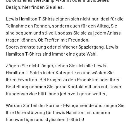
Design, hier finden Sie alles.
Lewis Hamilton T-Shirts eignen sich nicht nur ideal für die
Teilnahme an Rennen, sondern auch für den Alltag. Sie
sind bequem und stilvoll, sodass Sie sie zu jedem Anlass
tragen können. Ob Treffen mit Freunden,
Sportveranstaltung oder einfacher Spaziergang, Lewis
Hamilton T-Shirts sind immer eine gute Wahl.
Zögern Sie nicht länger, sehen Sie sich alle Lewis
Hamilton-T-Shirts in der Kategorie an und wählen Sie
Ihren Favoriten! Bei Fragen zu den Produkten oder Ihrer
Bestellung nehmen Sie gerne Kontakt mit uns auf. Unser
Kundenservice hilft Ihnen jederzeit gerne weiter.
Werden Sie Teil der Formel-1-Fangemeinde und zeigen Sie
Ihre Unterstützung für Lewis Hamilton mit unseren
hochwertigen und stylischen T-Shirts!