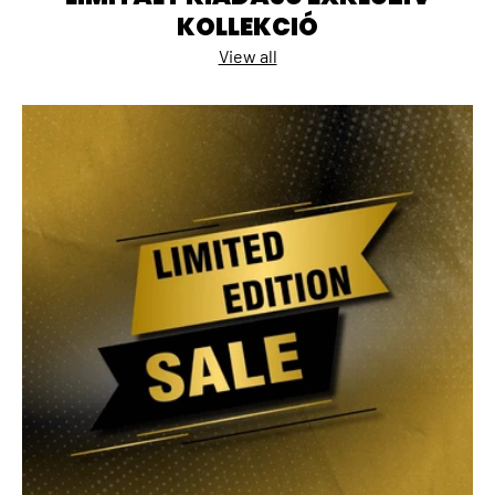
KOLLEKCIÓ
View all