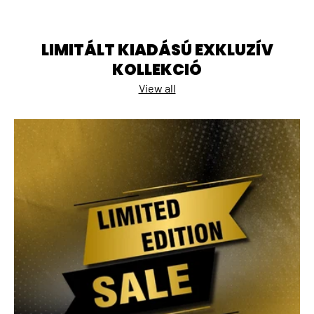
LIMITÁLT KIADÁSÚ EXKLUZÍV
KOLLEKCIÓ
View all