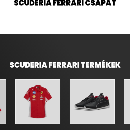
SCUDERIA FERRARI CSAPAT
SCUDERIA FERRARI TERMÉKEK