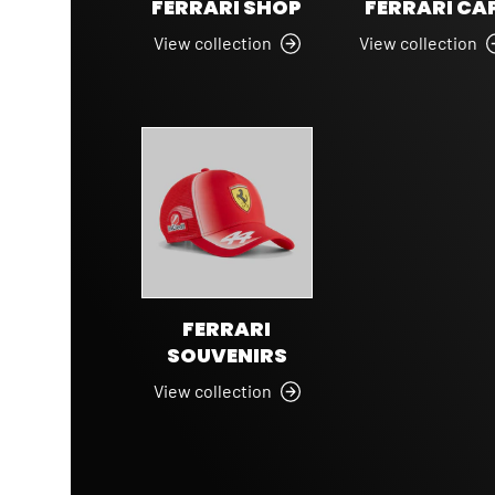
FERRARI SHOP
FERRARI CA
View collection
View collection
FERRARI
SOUVENIRS
View collection