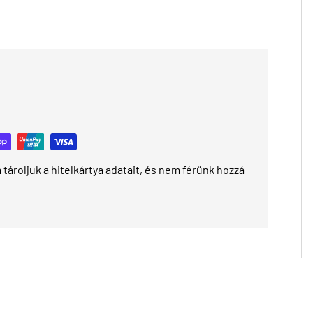
tároljuk a hitelkártya adatait, és nem férünk hozzá