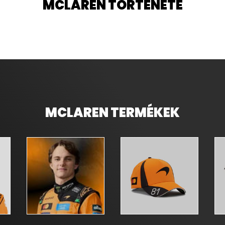
MCLAREN TÖRTÉNETE
MCLAREN TERMÉKEK