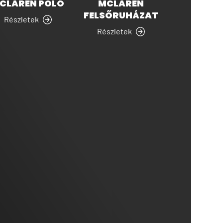
CLAREN PÓLÓ
MCLAREN
FELSŐRUHÁZAT
Részletek
Részletek