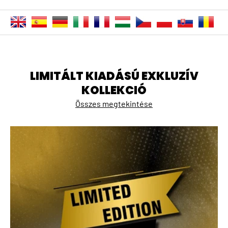
LIMITÁLT KIADÁSÚ EXKLUZÍV
KOLLEKCIÓ
Összes megtekintése