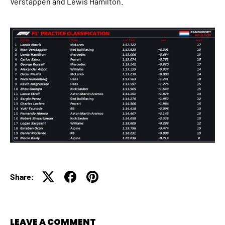
Verstappen and Lewis Hamilton.
Share:
LEAVE A COMMENT