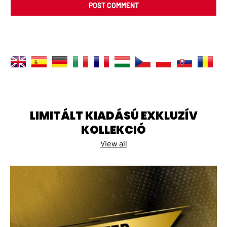
POST COMMENT
LIMITÁLT KIADÁSÚ EXKLUZÍV
KOLLEKCIÓ
View all