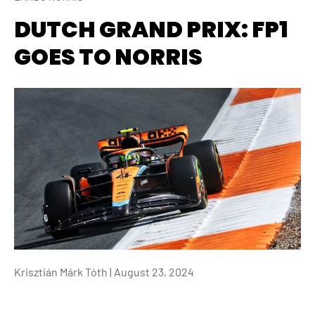
DUTCH GRAND PRIX: FP1
GOES TO NORRIS
Krisztián Márk Tóth |
August 23, 2024