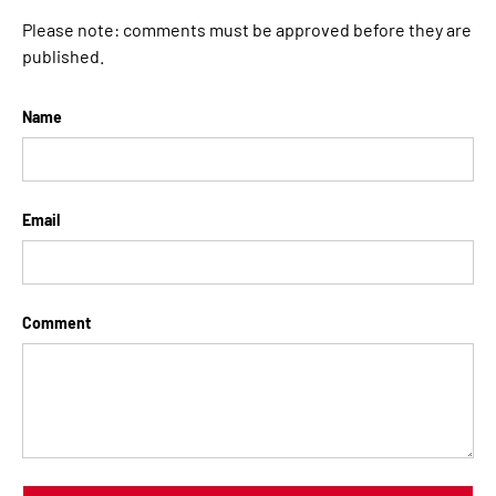
Please note: comments must be approved before they are
published.
Name
Email
Comment