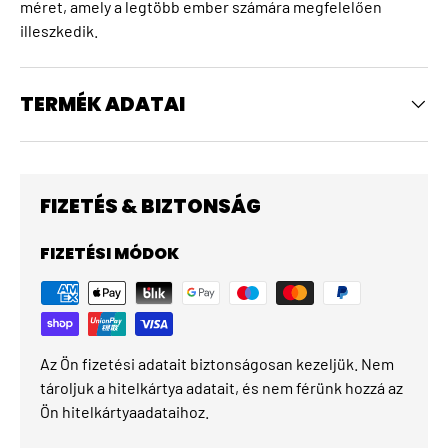
méret, amely a legtöbb ember számára megfelelően
illeszkedik.
TERMÉK ADATAI
FIZETÉS & BIZTONSÁG
FIZETÉSI MÓDOK
Az Ön fizetési adatait biztonságosan kezeljük. Nem
tároljuk a hitelkártya adatait, és nem férünk hozzá az
Ön hitelkártyaadataihoz.