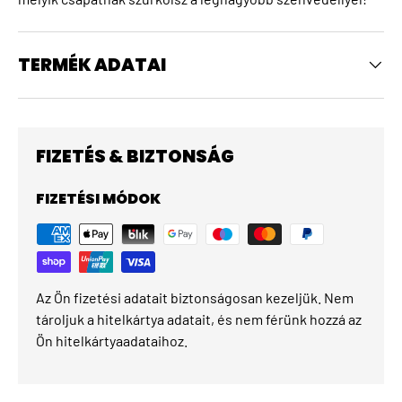
TERMÉK ADATAI
FIZETÉS & BIZTONSÁG
FIZETÉSI MÓDOK
Az Ön fizetési adatait biztonságosan kezeljük. Nem
tároljuk a hitelkártya adatait, és nem férünk hozzá az
Ön hitelkártyaadataihoz.