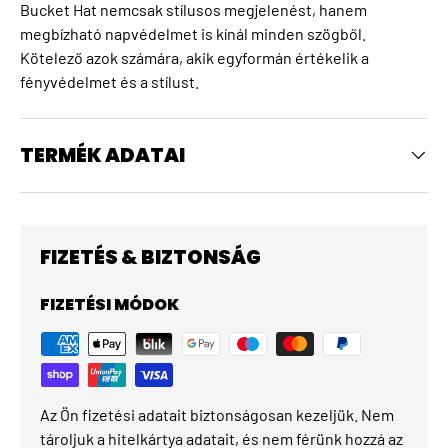
Bucket Hat nemcsak stílusos megjelenést, hanem
megbízható napvédelmet is kínál minden szögből.
Kötelező azok számára, akik egyformán értékelik a
fényvédelmet és a stílust.
TERMÉK ADATAI
FIZETÉS & BIZTONSÁG
FIZETÉSI MÓDOK
Az Ön fizetési adatait biztonságosan kezeljük. Nem
tároljuk a hitelkártya adatait, és nem férünk hozzá az