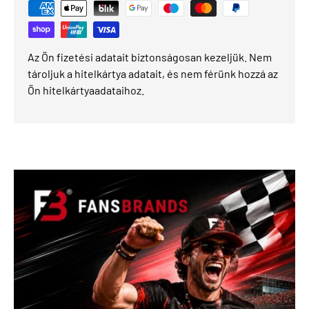
Az Ön fizetési adatait biztonságosan kezeljük. Nem
tároljuk a hitelkártya adatait, és nem férünk hozzá az
Ön hitelkártyaadataihoz.