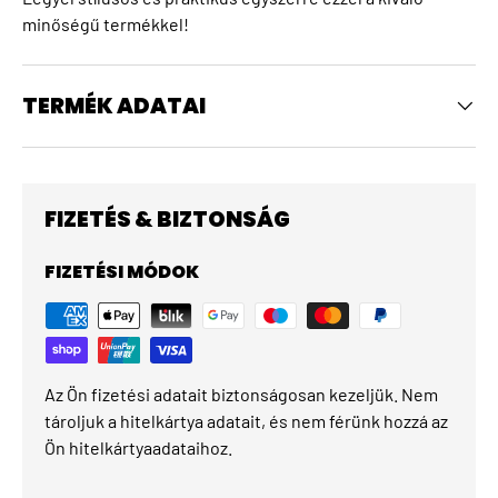
minőségű termékkel!
TERMÉK ADATAI
FIZETÉS & BIZTONSÁG
FIZETÉSI MÓDOK
Az Ön fizetési adatait biztonságosan kezeljük. Nem
tároljuk a hitelkártya adatait, és nem férünk hozzá az
Ön hitelkártyaadataihoz.