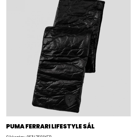
PUMA FERRARI LIFESTYLE SÁL