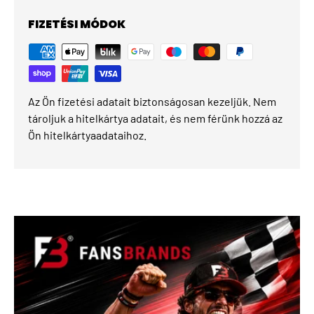
FIZETÉSI MÓDOK
Az Ön fizetési adatait biztonságosan kezeljük. Nem
tároljuk a hitelkártya adatait, és nem férünk hozzá az
Ön hitelkártyaadataihoz.