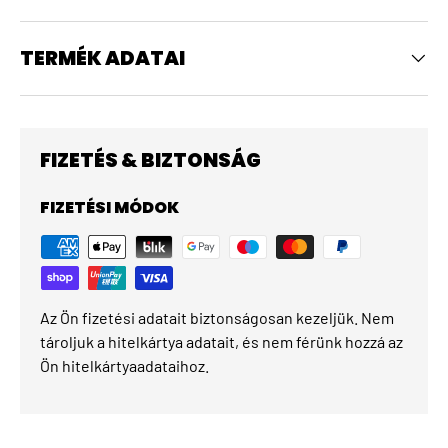
TERMÉK ADATAI
FIZETÉS & BIZTONSÁG
FIZETÉSI MÓDOK
Az Ön fizetési adatait biztonságosan kezeljük. Nem
tároljuk a hitelkártya adatait, és nem férünk hozzá az
Ön hitelkártyaadataihoz.