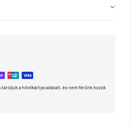
tároljuk a hitelkártya adatait, és nem férünk hozzá