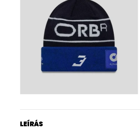
LEÍRÁS