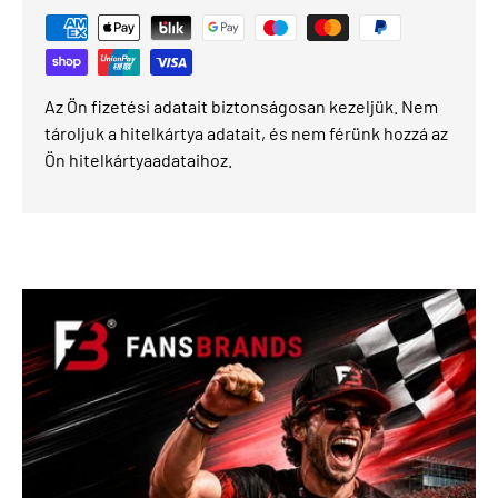
Az Ön fizetési adatait biztonságosan kezeljük. Nem
tároljuk a hitelkártya adatait, és nem férünk hozzá az
Ön hitelkártyaadataihoz.