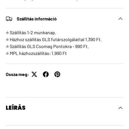
Szállítás információ
⭐ Szállítás 1-2 munkanap.
⭐ Házhoz szállítás GLS futárszolgálattal 1.390 Ft.
⭐ Szállítás GLS Csomag Pontokra - 990 Ft.
⭐ MPL házhozszállítás: 1.990 Ft
Ossza meg:
LEÍRÁS