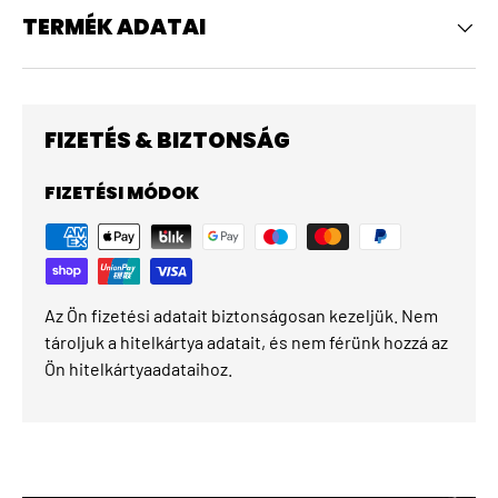
TERMÉK ADATAI
FIZETÉS & BIZTONSÁG
FIZETÉSI MÓDOK
Az Ön fizetési adatait biztonságosan kezeljük. Nem
tároljuk a hitelkártya adatait, és nem férünk hozzá az
Ön hitelkártyaadataihoz.