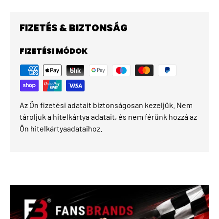
FIZETÉS & BIZTONSÁG
FIZETÉSI MÓDOK
Az Ön fizetési adatait biztonságosan kezeljük. Nem
tároljuk a hitelkártya adatait, és nem férünk hozzá az
Ön hitelkártyaadataihoz.